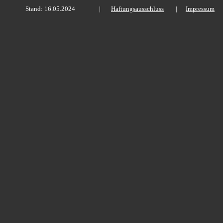
Stand: 16.05.2024
|
Haftungsausschluss
|
Impressum